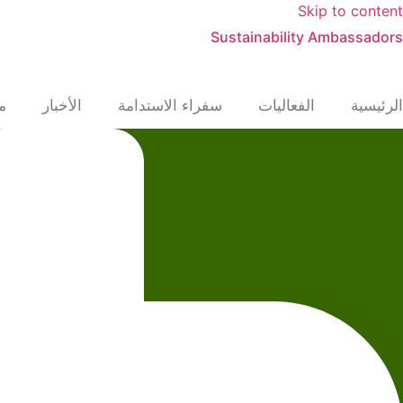
Skip to content
Sustainability Ambassadors
الرئيسية
الفعاليات
سفراء الاستدامة
الأخبار
م