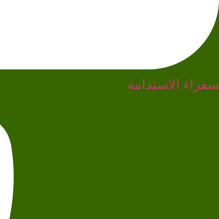
سفراء الاستدامة