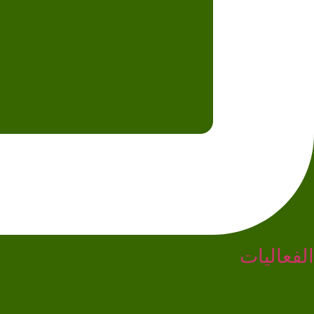
الفعاليات