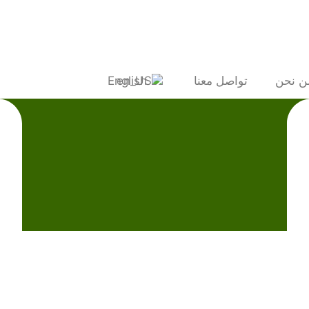
ن نحن
تواصل معنا
English